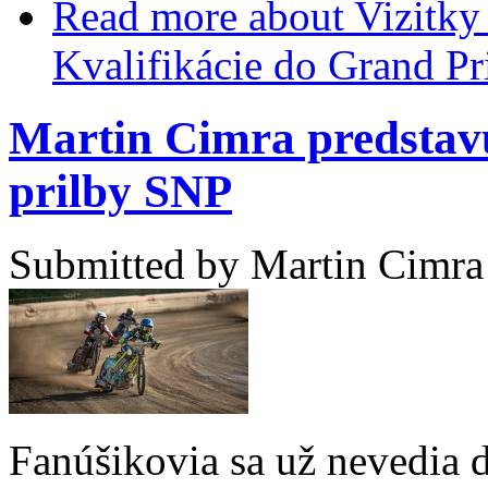
Read more
about Vizitky
Kvalifikácie do Grand Pr
Martin Cimra predstavu
prilby SNP
Submitted by
Martin Cimra
Fanúšikovia sa už nevedia 