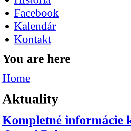
Facebook
Kalendár
Kontakt
You are here
Home
Aktuality
Kompletné informácie k