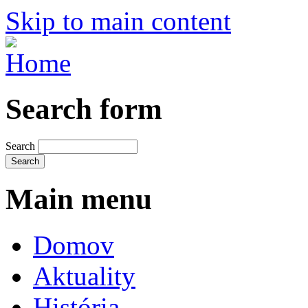
Skip to main content
Search form
Search
Main menu
Domov
Aktuality
História