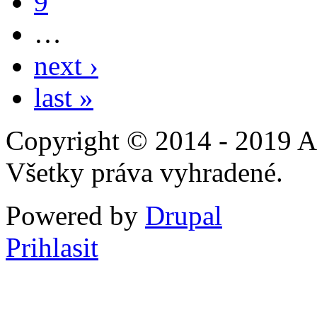
9
…
next ›
last »
Copyright © 2014 - 2019 A
Všetky práva vyhradené.
Powered by
Drupal
Prihlasit